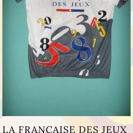
LA FRANCAISE DES JEUX