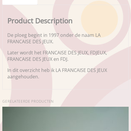
Product Description
De ploeg begint in 1997 onder de naam LA
FRANCAISE DES JEUX.
Later wordt het FRANCAISE DES JEUX, FDJEUX,
FRANCAISE DES JEUX en FDJ.
In dit overzicht heb ik LA FRANCAISE DES JEUX
aangehouden.
GERELATEERDE PRODUCTEN