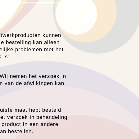
aatwerkproducten kunnen
e bestelling kan alleen
elijke problemen met het
 is:
Wij nemen het verzoek in
n van de afwijkingen kan
juiste maat hebt besteld
et verzoek in behandeling
 product in een andere
an bestellen.