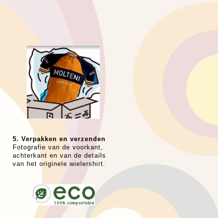
5. Verpakken en verzenden
Fotografie van de voorkant,
achterkant en van de details
van het originele wielershirt.