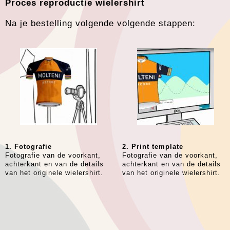
Proces reproductie wielershirt
Na je bestelling volgende volgende stappen:
1. Fotografie
2. Print template
Fotografie van de voorkant,
Fotografie van de voorkant,
achterkant en van de details
achterkant en van de details
van het originele wielershirt.ﾠ
van het originele wielershirt.