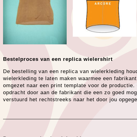
Bestelproces van een replica wielershirt
De bestelling van een replica van wielerkleding hou
wielerkleding te laten maken waarmee een fabrikant
omgezet naar een print template voor de productie.
opdracht door aan de fabrikant die een zo goed mog
verstuurd het rechtstreeks naar het door jou opgeg