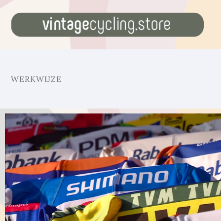
WERKWIJZE