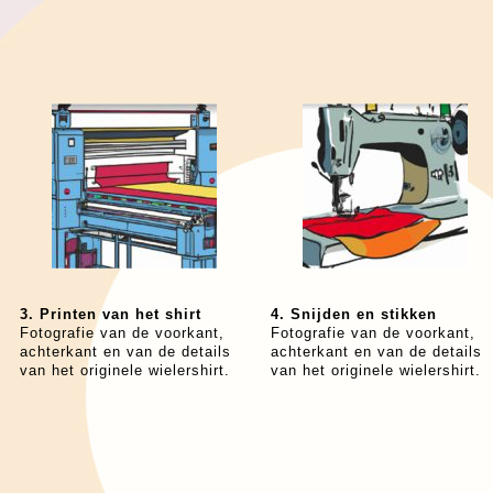
3. Printen van het shirt
4. Snijden en stikken
Fotografie van de voorkant,
Fotografie van de voorkant,
achterkant en van de details
achterkant en van de details
van het originele wielershirt.
van het originele wielershirt.