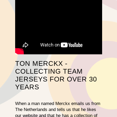
TON MERCKX -
COLLECTING TEAM
JERSEYS FOR OVER 30
YEARS
When a man named Merckx emails us from
The Netherlands and tells us that he likes
our website and that he has a collection of