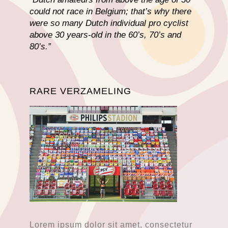
could not race in Belgium; that’s why there
were so many Dutch individual pro cyclist
above 30 years-old in the 60’s, 70’s and
80’s.”
RARE VERZAMELING
Lorem ipsum dolor sit amet, consectetur