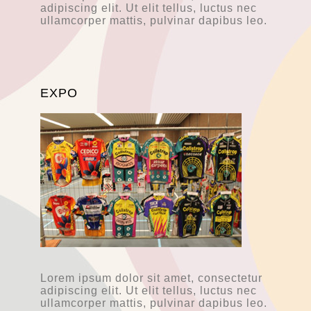
adipiscing elit. Ut elit tellus, luctus nec
ullamcorper mattis, pulvinar dapibus leo.
EXPO
Lorem ipsum dolor sit amet, consectetur
adipiscing elit. Ut elit tellus, luctus nec
ullamcorper mattis, pulvinar dapibus leo.