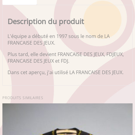
Description du produit
L'équipe a débuté en 1997 sous le nom de LA
FRANCAISE DES JEUX.
Plus tard, elle devient FRANCAISE DES JEUX, FDJEUX,
FRANCAISE DES JEUX et FDJ.
Dans cet aperçu, j'ai utilisé LA FRANCAISE DES JEUX.
PRODUITS SIMILAIRES