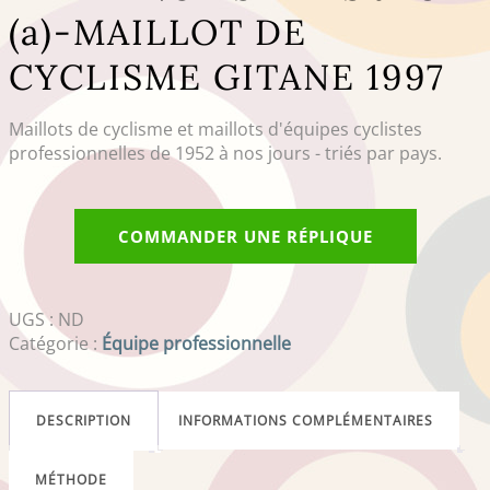
(a)-MAILLOT DE
CYCLISME GITANE 1997
Maillots de cyclisme et maillots d'équipes cyclistes
professionnelles de 1952 à nos jours - triés par pays.
COMMANDER UNE RÉPLIQUE
UGS :
ND
Catégorie :
Équipe professionnelle
DESCRIPTION
INFORMATIONS COMPLÉMENTAIRES
MÉTHODE