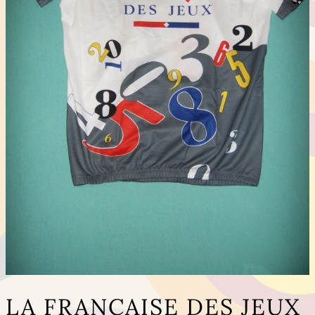
LA FRANCAISE DES JEUX