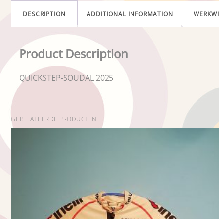
DESCRIPTION
ADDITIONAL INFORMATION
WERKWI
Product Description
QUICKSTEP-SOUDAL 2025
GERELATEERDE PRODUCTEN