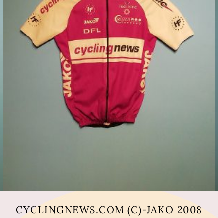
CYCLINGNEWS.COM (C)-JAKO 2008