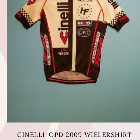
CINELLI-OPD 2009 WIELERSHIRT