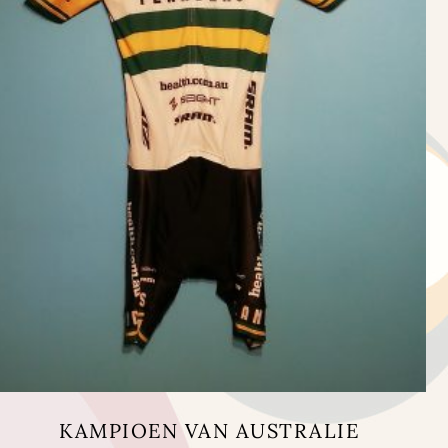
KAMPIOEN VAN AUSTRALIE