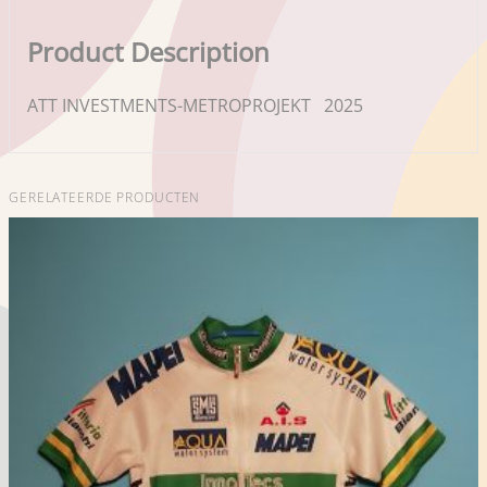
Product Description
ATT INVESTMENTS-METROPROJEKT 2025
GERELATEERDE PRODUCTEN