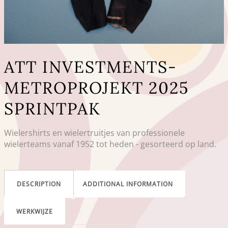
ATT INVESTMENTS-
METROPROJEKT 2025
SPRINTPAK
Wielershirts en wielertruitjes van professionele
wielerteams vanaf 1952 tot heden - gesorteerd op land.
DESCRIPTION
ADDITIONAL INFORMATION
WERKWIJZE