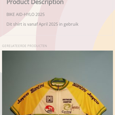
Product Description
BIKE AID-HYLO 2025
Dit shirt is vanaf April 2025 in gebruik
GERELATEERDE PRODUCTEN