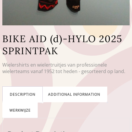
BIKE AID (d)-HYLO 2025
SPRINTPAK
Wielershirts en wielertruitjes van professionele
wielerteams vanaf 1952 tot heden - gesorteerd op land.
DESCRIPTION
ADDITIONAL INFORMATION
WERKWIJZE