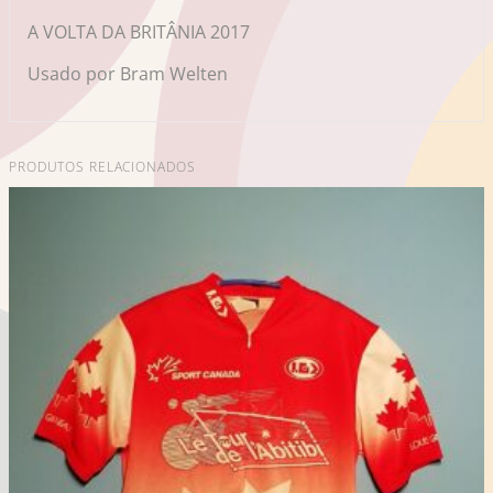
A VOLTA DA BRITÂNIA 2017
Usado por Bram Welten
PRODUTOS RELACIONADOS