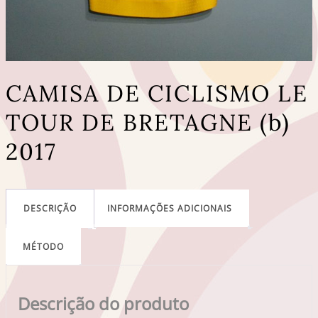
CAMISA DE CICLISMO LE
TOUR DE BRETAGNE (b)
2017
DESCRIÇÃO
INFORMAÇÕES ADICIONAIS
MÉTODO
Descrição do produto