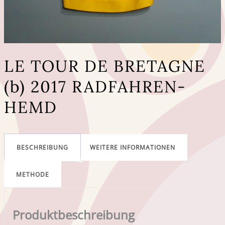
LE TOUR DE BRETAGNE
(b) 2017 RADFAHREN-
HEMD
BESCHREIBUNG
WEITERE INFORMATIONEN
METHODE
Produktbeschreibung