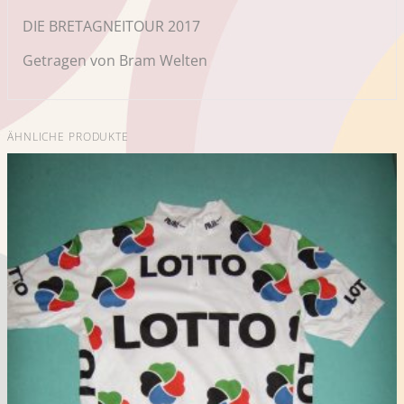
DIE BRETAGNEITOUR 2017
Getragen von Bram Welten
ÄHNLICHE PRODUKTE