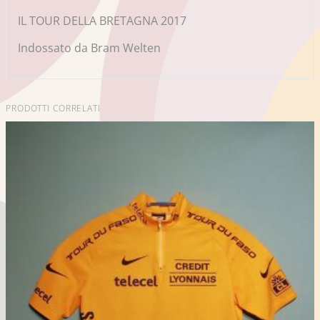
IL TOUR DELLA BRETAGNA 2017
Indossato da Bram Welten
PRODOTTI CORRELATI