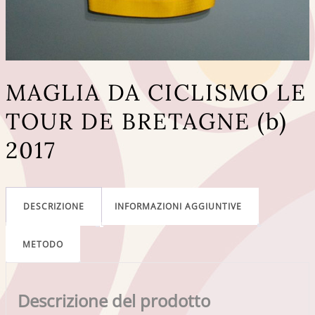
MAGLIA DA CICLISMO LE
TOUR DE BRETAGNE (b)
2017
DESCRIZIONE
INFORMAZIONI AGGIUNTIVE
METODO
Descrizione del prodotto