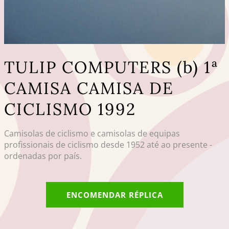
TULIP COMPUTERS (b) 1ª
CAMISA CAMISA DE
CICLISMO 1992
Camisolas de ciclismo e camisolas de equipas
profissionais de ciclismo desde 1952 até ao presente -
ordenadas por país.
ENCOMENDAR RÉPLICA