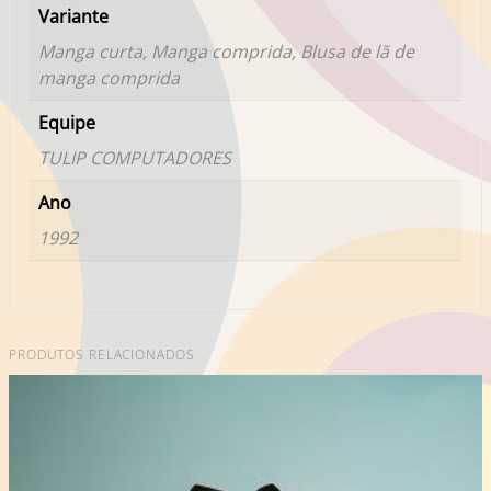
Variante
Manga curta, Manga comprida, Blusa de lã de
manga comprida
Equipe
TULIP COMPUTADORES
Ano
1992
PRODUTOS RELACIONADOS