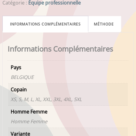
Catégorie :
Équipe professionnelle
INFORMATIONS COMPLÉMENTAIRES
MÉTHODE
Informations Complémentaires
Pays
BELGIQUE
Copain
XS, S, M, L, XL, XXL, 3XL, 4XL, 5XL
Homme Femme
Homme Femme
Variante