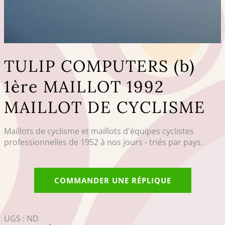
TULIP COMPUTERS (b)
1ère MAILLOT 1992
MAILLOT DE CYCLISME
Maillots de cyclisme et maillots d'équipes cyclistes
professionnelles de 1952 à nos jours - triés par pays.
COMMANDER UNE RÉPLIQUE
UGS :
ND