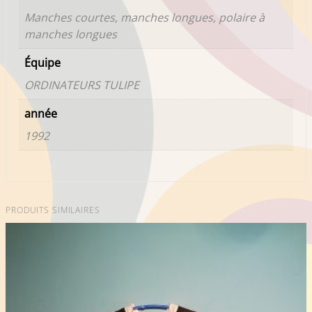
Manches courtes, manches longues, polaire à
manches longues
Équipe
ORDINATEURS TULIPE
année
1992
PRODUITS SIMILAIRES