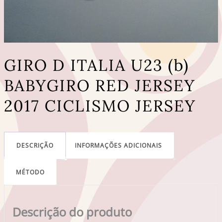
GIRO D ITALIA U23 (b)
BABYGIRO RED JERSEY
2017 CICLISMO JERSEY
DESCRIÇÃO
INFORMAÇÕES ADICIONAIS
MÉTODO
Descrição do produto