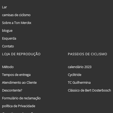
Lar
camisas de ciclismo
Sobre a Ton Merckx
blogue
Esquerda
Contato
LOJA DE REPRODUÇÃO
PASSEIOS DE CICLISMO
Método
calendário 2023
Tempos de entrega
Cyclitride
Atendimento ao Cliente
TC Guilhermina
Descontente?
Clássico de Bert Oosterbosch
Formulário de reclamação
política de Privacidade