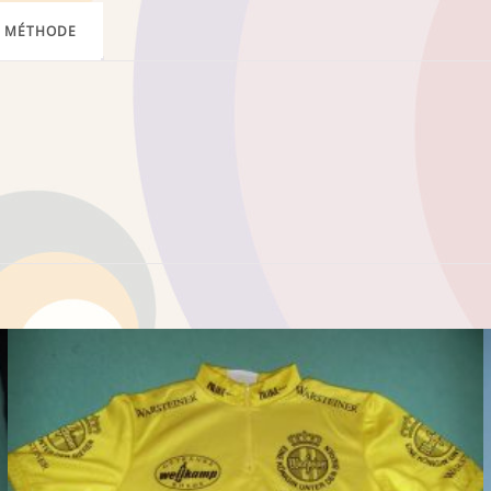
MÉTHODE