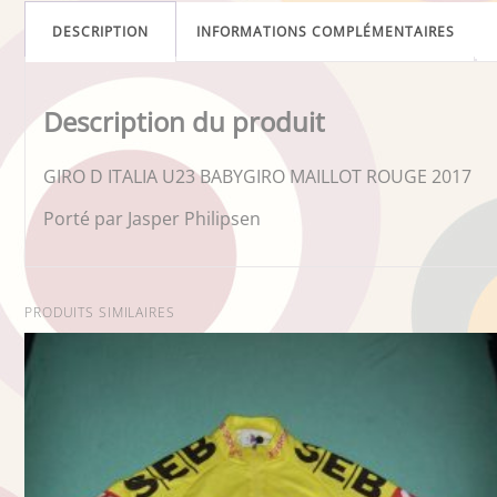
DESCRIPTION
INFORMATIONS COMPLÉMENTAIRES
Description du produit
GIRO D ITALIA U23 BABYGIRO MAILLOT ROUGE 2017
Porté par Jasper Philipsen
PRODUITS SIMILAIRES