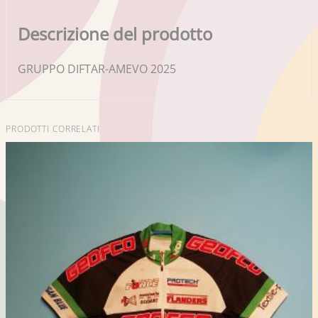
Descrizione del prodotto
GRUPPO DIFTAR-AMEVO 2025
PRODOTTI CORRELATI