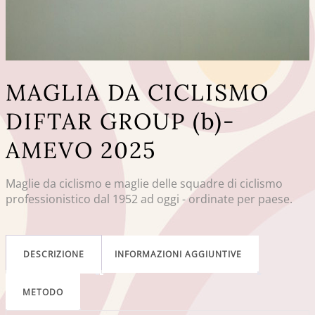
MAGLIA DA CICLISMO
DIFTAR GROUP (b)-
AMEVO 2025
Maglie da ciclismo e maglie delle squadre di ciclismo
professionistico dal 1952 ad oggi - ordinate per paese.
DESCRIZIONE
INFORMAZIONI AGGIUNTIVE
METODO