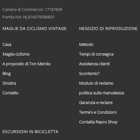
Camera di Commercio: 17187839
Partita IVA: NL816079596B01
MAGLIE DA CICLISMO VINTAGE
NEGOZIO DI RIPRODUZIONE
Casa
Metodo
Maglie ciclismo
Tempi di consegna
A proposito di Ton Merckx
Assistenza clienti
Blog
Scontento?
Sinistra
Modulo di reclamo
Contatto
politica sulla riservatezza
Garanzia e reclami
Termini e Condizioni
Contatta Repro Shop
ESCURSIONI IN BICICLETTA