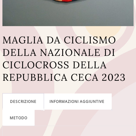
MAGLIA DA CICLISMO
DELLA NAZIONALE DI
CICLOCROSS DELLA
REPUBBLICA CECA 2023
DESCRIZIONE
INFORMAZIONI AGGIUNTIVE
METODO