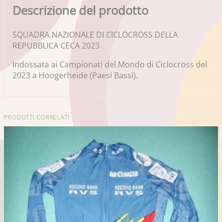
Descrizione del prodotto
SQUADRA NAZIONALE DI CICLOCROSS DELLA
REPUBBLICA CECA 2023
Indossata ai Campionati del Mondo di Ciclocross del
2023 a Hoogerheide (Paesi Bassi).
PRODOTTI CORRELATI