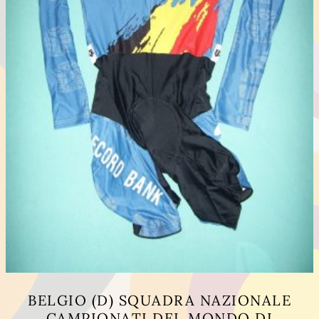
BELGIO (D) SQUADRA NAZIONALE
CAMPIONATI DEL MONDO DI