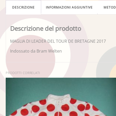
DESCRIZIONE
INFORMAZIONI AGGIUNTIVE
METO
Descrizione del prodotto
MAGLIA DI LEADER DEL TOUR DE BRETAGNE 2017
Indossato da Bram Welten
PRODOTTI CORRELATI