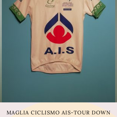
MAGLIA CICLISMO AIS-TOUR DOWN