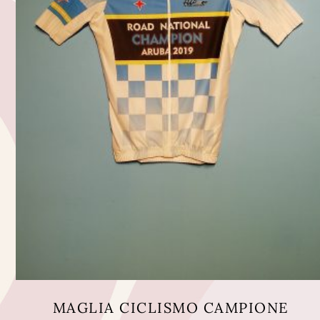
MAGLIA CICLISMO CAMPIONE