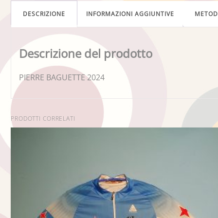
DESCRIZIONE
INFORMAZIONI AGGIUNTIVE
METO
Descrizione del prodotto
PIERRE BAGUETTE 2024
PRODOTTI CORRELATI