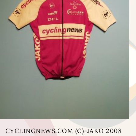
CYCLINGNEWS.COM (C)-JAKO 2008