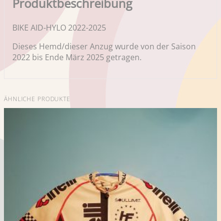
Produktbeschreibung
BIKE AID-HYLO 2022-2025
Dieses Hemd/dieser Anzug wurde von der Saison
2022 bis Ende März 2025 getragen.
ÄHNLICHE PRODUKTE