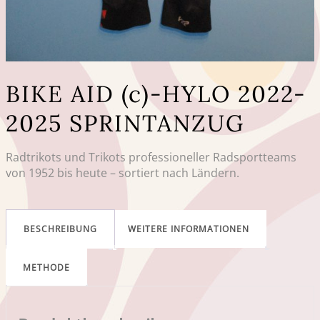
BIKE AID (c)-HYLO 2022-
2025 SPRINTANZUG
Radtrikots und Trikots professioneller Radsportteams
von 1952 bis heute – sortiert nach Ländern.
BESCHREIBUNG
WEITERE INFORMATIONEN
METHODE