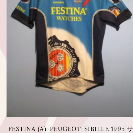
FESTINA (A)-PEUGEOT-SIBILLE 1995 