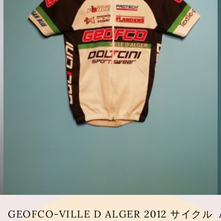
サ
GEOFCO-VILLE D ALGER 2012 サイクル