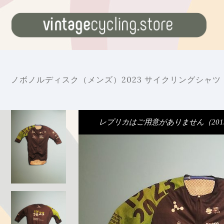
ノボノルディスク（メンズ）2023 サイクリングシャツ
レプリカはご用意がありません（20