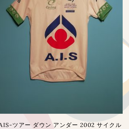
AIS-ツアー ダウン アンダー 2002 サイクル