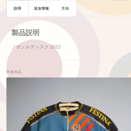
説明
追加情報
方法
製品説明
ノボノルディスク 2023
関連商品