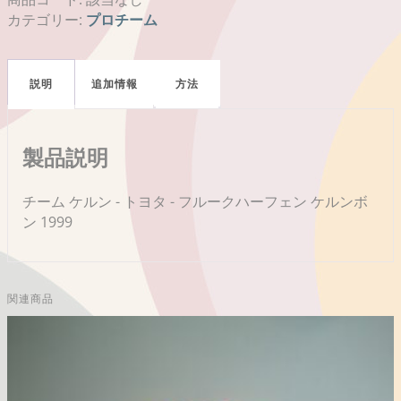
カテゴリー:
プロチーム
説明
追加情報
方法
製品説明
チーム ケルン - トヨタ - フルークハーフェン ケルンボ
ン 1999
関連商品