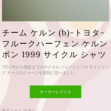
チーム ケルン (b)-トヨタ-
フルークハーフェン ケルン
ボン 1999 サイクル シャツ
1952 年から現在までのサイクル ジャージとプロ サイクリン
グ チームのジャージを国別に並べました。
オーダーレプリカ
商品コード:
該当なし